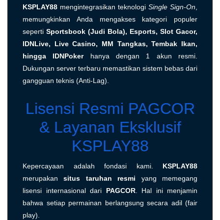
KSPLAY88
mengintegrasikan teknologi
Single Sign-On
,
memungkinkan Anda mengakses kategori populer
seperti
Sportsbook (Judi Bola), Esports, Slot Gacor,
IDNLive, Live Casino, MM Tangkas, Tembak Ikan,
hingga IDNPoker
hanya dengan 1 akun resmi.
Dukungan server terbaru memastikan sistem bebas dari
gangguan teknis (Anti-Lag).
Lisensi Resmi PAGCOR
& Layanan Eksklusif
KSPLAY88
Kepercayaan adalah fondasi kami.
KSPLAY88
merupakan
situs taruhan resmi
yang memegang
lisensi internasional dari
PAGCOR
. Hal ini menjamin
bahwa setiap permainan berlangsung secara adil (fair
play).